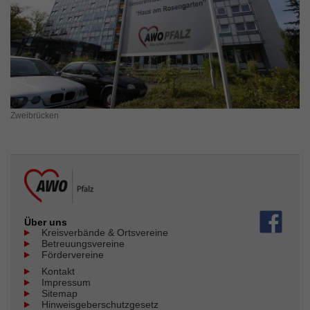
Zweibrücken
Über uns
Kreisverbände & Ortsvereine
Betreuungsvereine
Fördervereine
Kontakt
Impressum
Sitemap
Hinweisgeberschutzgesetz