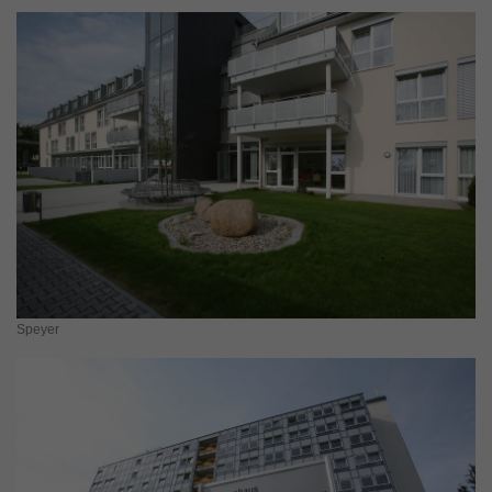
Speyer