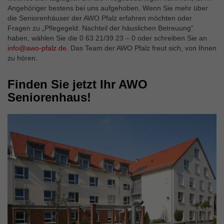
Angehöriger bestens bei uns aufgehoben. Wenn Sie mehr über
die Seniorenhäuser der AWO Pfalz erfahren möchten oder
Fragen zu „Pflegegeld: Nachteil der häuslichen Betreuung“
haben, wählen Sie die 0 63 21/39 23 – 0 oder schreiben Sie an
info@awo-pfalz.de
. Das Team der AWO Pfalz freut sich, von Ihnen
zu hören.
Finden Sie jetzt Ihr AWO
Seniorenhaus!