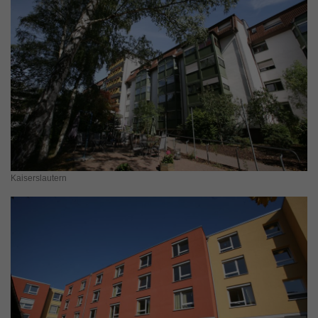
Kaiserslautern