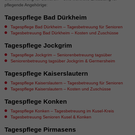
pflegende Angehörige:
Tagespflege Bad Dürkheim
Tagespflege Bad Dürkheim – Tagesbetreuung für Senioren
Tagesbetreuung Bad Dürkheim – Kosten und Zuschüsse
Tagespflege Jockgrim
Tagespflege Jockgrim – Seniorenbetreuung tagsüber
Seniorenbetreuung tagsüber Jockgrim & Germersheim
Tagespflege Kaiserslautern
Tagespflege Kaiserslautern – Tagesbetreuung für Senioren
Tagespflege Kaiserslautern – Kosten und Zuschüsse
Tagespflege Konken
Tagespflege Konken – Tagesbetreuung im Kusel-Kreis
Tagesbetreuung Senioren Kusel & Konken
Tagespflege Pirmasens