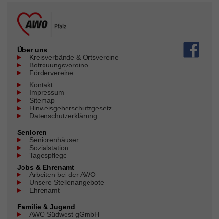
Über uns
Kreisverbände & Ortsvereine
Betreuungsvereine
Fördervereine
Kontakt
Impressum
Sitemap
Hinweisgeberschutzgesetz
Datenschutzerklärung
Senioren
Seniorenhäuser
Sozialstation
Tagespflege
Jobs & Ehrenamt
Arbeiten bei der AWO
Unsere Stellenangebote
Ehrenamt
Familie & Jugend
AWO Südwest gGmbH