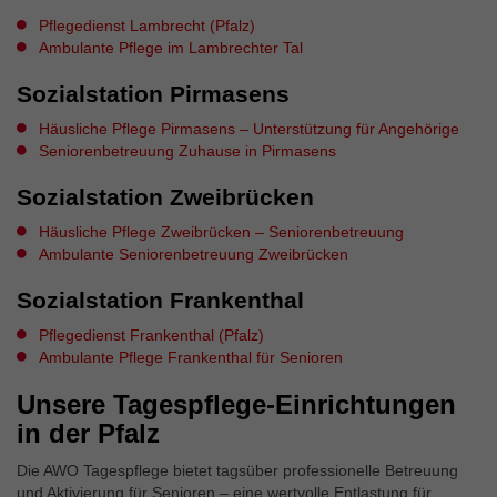
Pflegedienst Lambrecht (Pfalz)
Ambulante Pflege im Lambrechter Tal
Sozialstation Pirmasens
Häusliche Pflege Pirmasens – Unterstützung für Angehörige
Seniorenbetreuung Zuhause in Pirmasens
Sozialstation Zweibrücken
Häusliche Pflege Zweibrücken – Seniorenbetreuung
Ambulante Seniorenbetreuung Zweibrücken
Sozialstation Frankenthal
Pflegedienst Frankenthal (Pfalz)
Ambulante Pflege Frankenthal für Senioren
Unsere Tagespflege-Einrichtungen
in der Pfalz
Die AWO Tagespflege bietet tagsüber professionelle Betreuung
und Aktivierung für Senioren – eine wertvolle Entlastung für