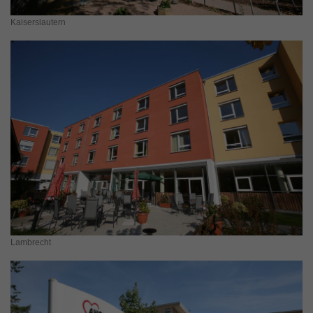
Kaiserslautern
Lambrecht