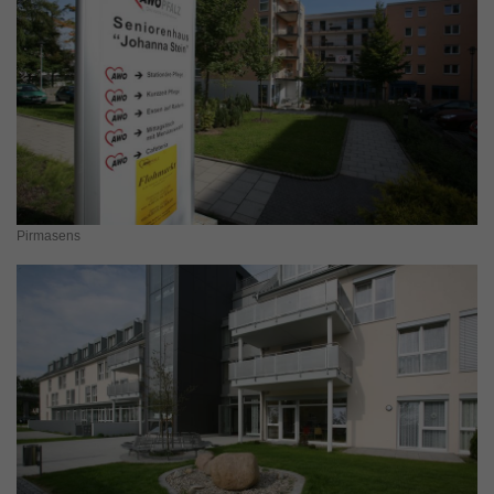
Pirmasens