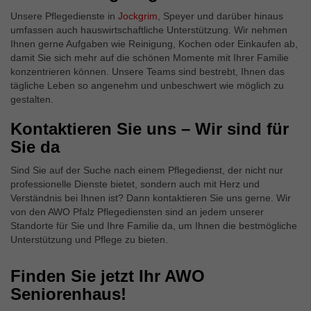
Unsere Pflegedienste in
Jockgrim
, Speyer und darüber hinaus
umfassen auch hauswirtschaftliche Unterstützung. Wir nehmen
Ihnen gerne Aufgaben wie Reinigung, Kochen oder Einkaufen ab,
damit Sie sich mehr auf die schönen Momente mit Ihrer Familie
konzentrieren können. Unsere Teams sind bestrebt, Ihnen das
tägliche Leben so angenehm und unbeschwert wie möglich zu
gestalten.
Kontaktieren Sie uns – Wir sind für
Sie da
Sind Sie auf der Suche nach einem Pflegedienst, der nicht nur
professionelle Dienste bietet, sondern auch mit Herz und
Verständnis bei Ihnen ist? Dann kontaktieren Sie uns gerne. Wir
von den AWO Pfalz Pflegediensten sind an jedem unserer
Standorte für Sie und Ihre Familie da, um Ihnen die bestmögliche
Unterstützung und Pflege zu bieten.
Finden Sie jetzt Ihr AWO
Seniorenhaus!