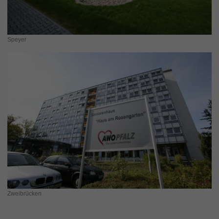
Speyer
Zweibrücken