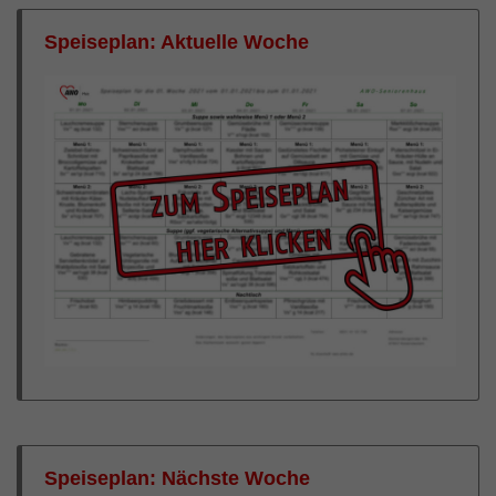
Speiseplan: Aktuelle Woche
Speiseplan: Nächste Woche