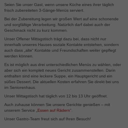
Seien Sie unser Gast, wenn unsere Küche eines ihrer täglich
frisch zubereiteten 3-Gänge-Menüs serviert.
Bei der Zubereitung legen wir großen Wert auf eine schonende
und sorgfältige Verarbeitung. Natürlich darf dabei auch der
Geschmack nicht zu kurz kommen.
Unser Offener Mittagstisch trägt dazu bei, dass nicht nur
innerhalb unseres Hauses soziale Kontakte entstehen, sondern
auch dass „alte“ Kontakte und Freundschaften weiter gepflegt
werden können.
Es ist möglich aus drei unterschiedlichen Menüs zu wählen, oder
aber sich ein komplett neues Gericht zusammenstellen. Darin
enthalten sind eine leckere Suppe, ein Hauptgericht und ein
süßes Dessert. Die aktuellen Kosten erfahren Sie direkt bei uns
im Seniorenhaus.
Unser Mittagstisch hat täglich von 12 bis 13 Uhr geöffnet.
Auch zuhause können Sie unsere Gerichte genießen – mit
unserem Service „
Essen auf Rädern
“.
Unser Gastro-Team freut sich auf Ihren Besuch!