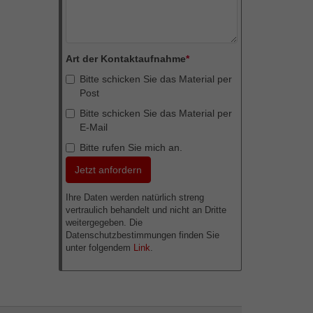
Art der Kontaktaufnahme
*
Bitte schicken Sie das Material per
Post
Bitte schicken Sie das Material per
E-Mail
Bitte rufen Sie mich an.
Ihre Daten werden natürlich streng
vertraulich behandelt und nicht an Dritte
weitergegeben. Die
Datenschutzbestimmungen finden Sie
unter folgendem
Link
.