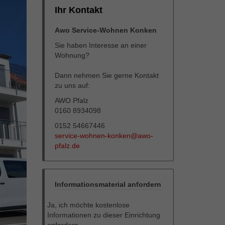
Ihr Kontakt
Awo Service-Wohnen Konken
Sie haben Interesse an einer
Wohnung?
Dann nehmen Sie gerne Kontakt
zu uns auf:
AWO Pfalz
0160 8934098
0152 54667446
service-wohnen-konken@awo-
pfalz.de
Informationsmaterial anfordern
Ja, ich möchte kostenlose
Informationen zu dieser Einrichtung