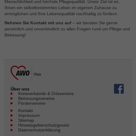
Menschlichkeit und höchste Pflegequalität. Unser Ziel ist es,
Ihnen ein selbstbestimmtes Leben im eigenen Zuhause zu
ermöglichen und Ihre Lebensqualität nachhaltig zu fördern.
Nehmen Sie Kontakt mit uns auf
– wir beraten Sie gerne
persönlich und unverbindlich zu allen Fragen rund um Pflege und
Betreuung!
Über uns
Kreisverbände & Ortsvereine
Betreuungsvereine
Fördervereine
Kontakt
Impressum
Sitemap
Hinweisgeberschutzgesetz
Datenschutzerklärung