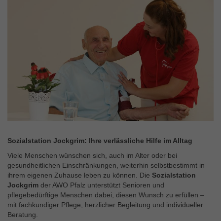
Sozialstation Jockgrim: Ihre verlässliche Hilfe im Alltag
Viele Menschen wünschen sich, auch im Alter oder bei
gesundheitlichen Einschränkungen, weiterhin selbstbestimmt in
ihrem eigenen Zuhause leben zu können. Die
Sozialstation
Jockgrim
der AWO Pfalz unterstützt Senioren und
pflegebedürftige Menschen dabei, diesen Wunsch zu erfüllen –
mit fachkundiger Pflege, herzlicher Begleitung und individueller
Beratung.