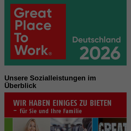
Unsere Sozialleistungen im
Überblick