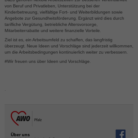
von Beruf und Privatleben, Unterstützung bei der
Kinderbetreuung, vielfältige Fort- und Weiterbildungen sowie
Angebote zur Gesundheitsförderung. Ergänzt wird dies durch
tarifliche Vergütung, betriebliche Altersvorsorge,
Mitarbeiterrabatte und weitere finanzielle Vorteile.
Ziel ist es, ein Arbeitsumfeld zu schaffen, das langfristig
überzeugt. Neue Ideen und Vorschläge sind jederzeit willkommen,
um die Arbeitsbedingungen kontinuierlich weiter zu verbessern.
#Wir freuen uns über Ideen und Vorschläge.
.
Über uns