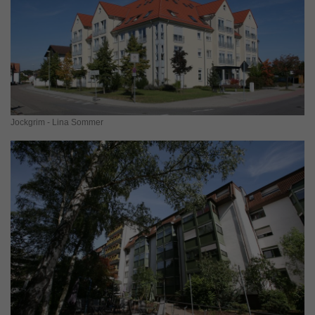
Jockgrim - Lina Sommer