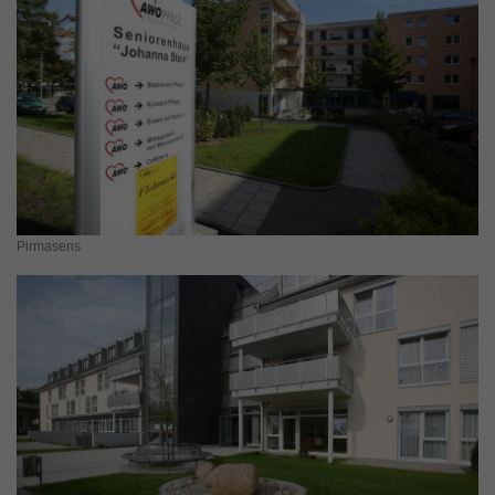
Pirmasens