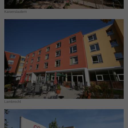
Kaiserslautern
Lambrecht