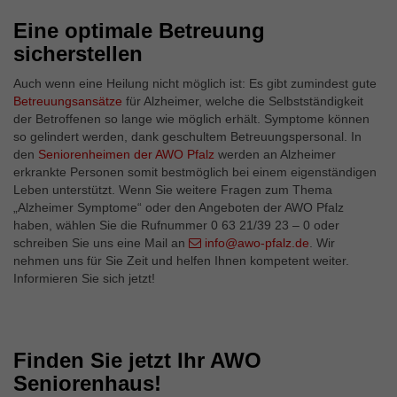
Eine optimale Betreuung
sicherstellen
Auch wenn eine Heilung nicht möglich ist: Es gibt zumindest gute
Betreuungsansätze
für Alzheimer, welche die Selbstständigkeit
der Betroffenen so lange wie möglich erhält. Symptome können
so gelindert werden, dank geschultem Betreuungspersonal. In
den
Seniorenheimen der AWO Pfalz
werden an Alzheimer
erkrankte Personen somit bestmöglich bei einem eigenständigen
Leben unterstützt. Wenn Sie weitere Fragen zum Thema
„Alzheimer Symptome“ oder den Angeboten der AWO Pfalz
haben, wählen Sie die Rufnummer 0 63 21/39 23 – 0 oder
schreiben Sie uns eine Mail an
info@awo-pfalz.de
. Wir
nehmen uns für Sie Zeit und helfen Ihnen kompetent weiter.
Informieren Sie sich jetzt!
Finden Sie jetzt Ihr AWO
Seniorenhaus!