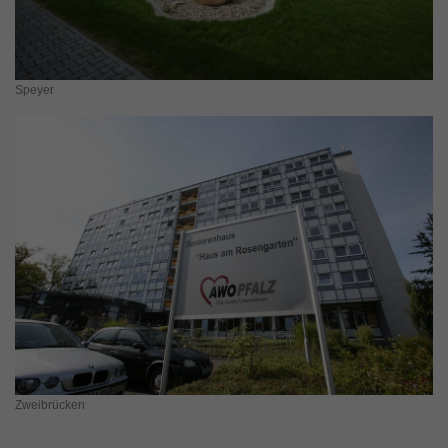
Speyer
Zweibrücken