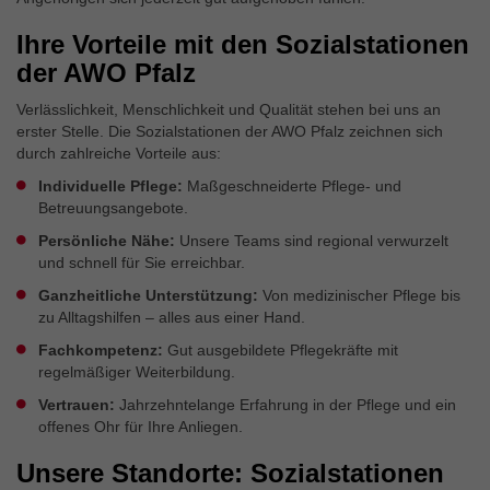
Ihre Vorteile mit den Sozialstationen
der AWO Pfalz
Verlässlichkeit, Menschlichkeit und Qualität stehen bei uns an
erster Stelle. Die Sozialstationen der AWO Pfalz zeichnen sich
durch zahlreiche Vorteile aus:
Individuelle Pflege:
Maßgeschneiderte Pflege- und
Betreuungsangebote.
Persönliche Nähe:
Unsere Teams sind regional verwurzelt
und schnell für Sie erreichbar.
Ganzheitliche Unterstützung:
Von medizinischer Pflege bis
zu Alltagshilfen – alles aus einer Hand.
Fachkompetenz:
Gut ausgebildete Pflegekräfte mit
regelmäßiger Weiterbildung.
Vertrauen:
Jahrzehntelange Erfahrung in der Pflege und ein
offenes Ohr für Ihre Anliegen.
Unsere Standorte: Sozialstationen