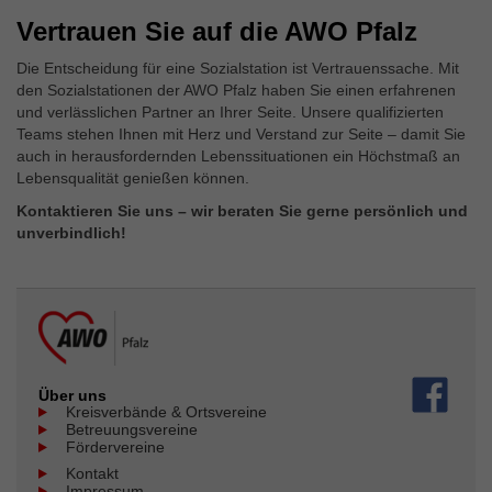
Vertrauen Sie auf die AWO Pfalz
Die Entscheidung für eine Sozialstation ist Vertrauenssache. Mit
den Sozialstationen der AWO Pfalz haben Sie einen erfahrenen
und verlässlichen Partner an Ihrer Seite. Unsere qualifizierten
Teams stehen Ihnen mit Herz und Verstand zur Seite – damit Sie
auch in herausfordernden Lebenssituationen ein Höchstmaß an
Lebensqualität genießen können.
Kontaktieren Sie uns – wir beraten Sie gerne persönlich und
unverbindlich!
Über uns
Kreisverbände & Ortsvereine
Betreuungsvereine
Fördervereine
Kontakt
Impressum