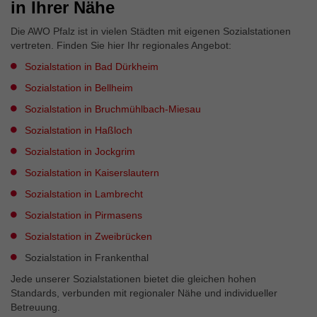
in Ihrer Nähe
Die AWO Pfalz ist in vielen Städten mit eigenen Sozialstationen
vertreten. Finden Sie hier Ihr regionales Angebot:
Sozialstation in Bad Dürkheim
Sozialstation in Bellheim
Sozialstation in Bruchmühlbach-Miesau
Sozialstation in Haßloch
Sozialstation in Jockgrim
Sozialstation in Kaiserslautern
Sozialstation in Lambrecht
Sozialstation in Pirmasens
Sozialstation in Zweibrücken
Sozialstation in Frankenthal
Jede unserer Sozialstationen bietet die gleichen hohen
Standards, verbunden mit regionaler Nähe und individueller
Betreuung.