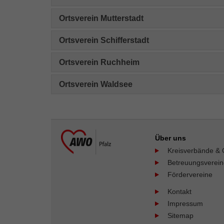
Ortsverein Mutterstadt
Ortsverein Schifferstadt
Ortsverein Ruchheim
Ortsverein Waldsee
Über uns
Kreisverbände & 
Betreuungsverei
Fördervereine
Kontakt
Impressum
Sitemap