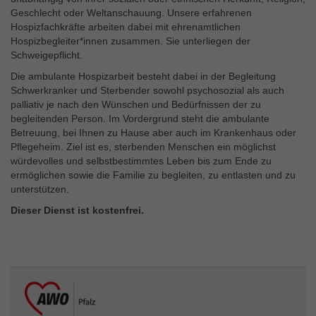
Geschlecht oder Weltanschauung. Unsere erfahrenen
Hospizfachkräfte arbeiten dabei mit ehrenamtlichen
Hospizbegleiter*innen zusammen. Sie unterliegen der
Schweigepflicht.
Die ambulante Hospizarbeit besteht dabei in der Begleitung
Schwerkranker und Sterbender sowohl psychosozial als auch
palliativ je nach den Wünschen und Bedürfnissen der zu
begleitenden Person. Im Vordergrund steht die ambulante
Betreuung, bei Ihnen zu Hause aber auch im Krankenhaus oder
Pflegeheim. Ziel ist es, sterbenden Menschen ein möglichst
würdevolles und selbstbestimmtes Leben bis zum Ende zu
ermöglichen sowie die Familie zu begleiten, zu entlasten und zu
unterstützen.
Dieser Dienst ist kostenfrei.