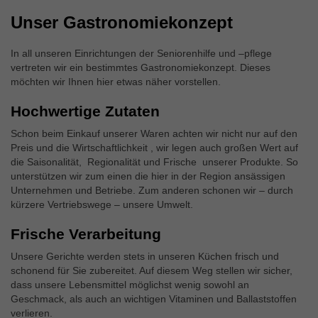
Unser Gastronomiekonzept
In all unseren Einrichtungen der Seniorenhilfe und –pflege
vertreten wir ein bestimmtes Gastronomiekonzept. Dieses
möchten wir Ihnen hier etwas näher vorstellen.
Hochwertige Zutaten
Schon beim Einkauf unserer Waren achten wir nicht nur auf den
Preis und die Wirtschaftlichkeit , wir legen auch großen Wert auf
die Saisonalität, Regionalität und Frische unserer Produkte. So
unterstützen wir zum einen die hier in der Region ansässigen
Unternehmen und Betriebe. Zum anderen schonen wir – durch
kürzere Vertriebswege – unsere Umwelt.
Frische Verarbeitung
Unsere Gerichte werden stets in unseren Küchen frisch und
schonend für Sie zubereitet. Auf diesem Weg stellen wir sicher,
dass unsere Lebensmittel möglichst wenig sowohl an
Geschmack, als auch an wichtigen Vitaminen und Ballaststoffen
verlieren.