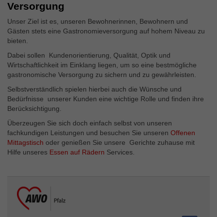
Versorgung
Unser Ziel ist es, unseren Bewohnerinnen, Bewohnern und
Gästen stets eine Gastronomieversorgung auf hohem Niveau zu
bieten.
Dabei sollen Kundenorientierung, Qualität, Optik und
Wirtschaftlichkeit im Einklang liegen, um so eine bestmögliche
gastronomische Versorgung zu sichern und zu gewährleisten.
Selbstverständlich spielen hierbei auch die Wünsche und
Bedürfnisse unserer Kunden eine wichtige Rolle und finden ihre
Berücksichtigung.
Überzeugen Sie sich doch einfach selbst von unseren
fachkundigen Leistungen und besuchen Sie unseren
Offenen
Mittagstisch
oder genießen Sie unsere Gerichte zuhause mit
Hilfe unseres
Essen auf Rädern
Services.