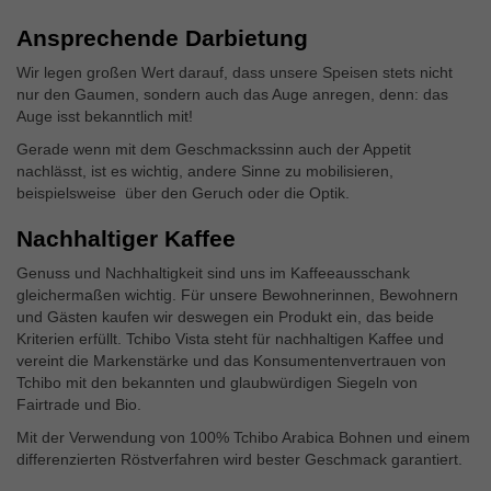
Ansprechende Darbietung
Wir legen großen Wert darauf, dass unsere Speisen stets nicht
nur den Gaumen, sondern auch das Auge anregen, denn: das
Auge isst bekanntlich mit!
Gerade wenn mit dem Geschmackssinn auch der Appetit
nachlässt, ist es wichtig, andere Sinne zu mobilisieren,
beispielsweise über den Geruch oder die Optik.
Nachhaltiger Kaffee
Genuss und Nachhaltigkeit sind uns im Kaffeeausschank
gleichermaßen wichtig. Für unsere Bewohnerinnen, Bewohnern
und Gästen kaufen wir deswegen ein Produkt ein, das beide
Kriterien erfüllt. Tchibo Vista steht für nachhaltigen Kaffee und
vereint die Markenstärke und das Konsumentenvertrauen von
Tchibo mit den bekannten und glaubwürdigen Siegeln von
Fairtrade und Bio.
Mit der Verwendung von 100% Tchibo Arabica Bohnen und einem
differenzierten Röstverfahren wird bester Geschmack garantiert.