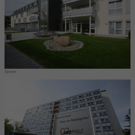
Speyer