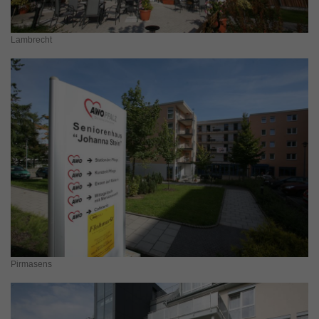
Lambrecht
Pirmasens