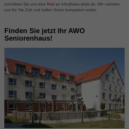
schreiben Sie uns eine
Mail
an info@awo-pfalz.de. Wir nehmen
uns für Sie Zeit und helfen Ihnen kompetent weiter.
Finden Sie jetzt Ihr AWO
Seniorenhaus!