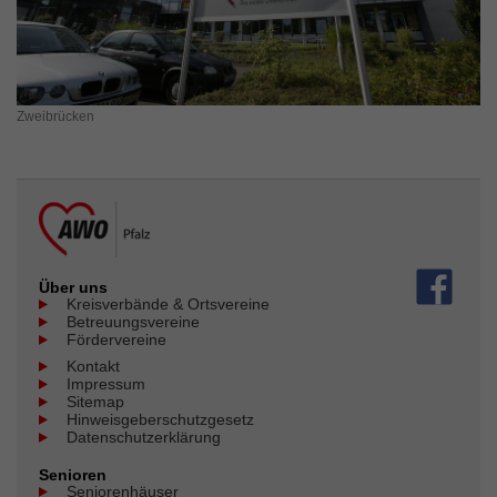
Zweibrücken
Über uns
Kreisverbände & Ortsvereine
Betreuungsvereine
Fördervereine
Kontakt
Impressum
Sitemap
Hinweisgeberschutzgesetz
Datenschutzerklärung
Senioren
Seniorenhäuser