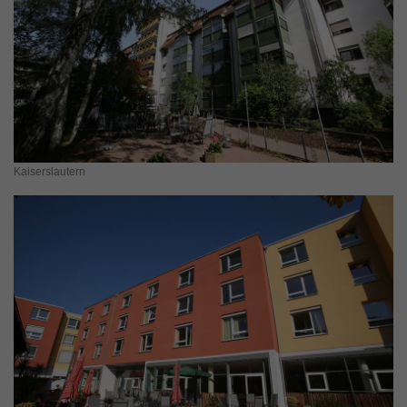
Kaiserslautern