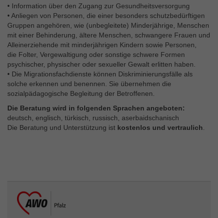
• Information über den Zugang zur Gesundheitsversorgung
• Anliegen von Personen, die einer besonders schutzbedürftigen
Gruppen angehören, wie (unbegleitete) Minderjährige, Menschen
mit einer Behinderung, ältere Menschen, schwangere Frauen und
Alleinerziehende mit minderjährigen Kindern sowie Personen,
die Folter, Vergewaltigung oder sonstige schwere Formen
psychischer, physischer oder sexueller Gewalt erlitten haben.
• Die Migrationsfachdienste können Diskriminierungsfälle als
solche erkennen und benennen. Sie übernehmen die
sozialpädagogische Begleitung der Betroffenen.
Die Beratung wird in folgenden Sprachen angeboten:
deutsch, englisch, türkisch, russisch, aserbaidschanisch
Die Beratung und Unterstützung ist
kostenlos und vertraulich
.