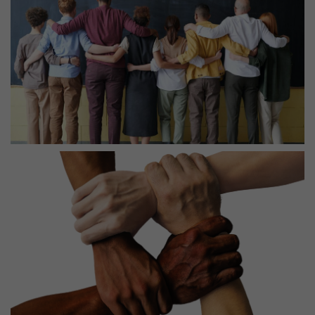
Externe Inhalte
Wir verwenden auf unserer Website externe Inhalte, um
Ihnen zusätzliche Informationen anzubieten.