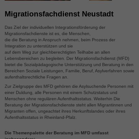
Migrationsfachdienst Neustadt
Das Ziel der individuellen Integrationsförderung der
Migrationsfachdienste ist es, die Menschen,
die die Beratung in Anspruch nehmen, beim Prozess der
Integration zu unterstützen und sie
auf dem Weg zur gleichberechtigten Teilhabe an allen
Lebensbereichen zu begleiten. Der Migrationsfachdienst (MFD)
bietet die Sozialpädagogische Unterstützung und Beratung in den
Bereichen Soziale Leistungen, Familie, Beruf, Asylverfahren sowie
aufenthaltsrechtliche Fragen an.
Zur Zielgruppe des MFD gehören die Asylsuchende Personen mit
einer Duldung, alle Personen mit einem Schutzstatus und
Menschen ohne regulären Aufenthaltsstatus. Weiterhin Die
Beratung der Migrationsfachdienste steht allen Migrantinnen und
Migranten offen, ungeachtet ihres Herkunftslandes oder ihres
Aufenthaltsstatus in Rheinland-Pfalz.
Die Themenpalette der Beratung im MFD umfasst