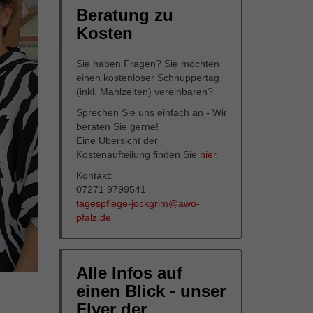
Beratung zu
Kosten
Sie haben Fragen? Sie möchten
einen kostenloser Schnuppertag
(inkl. Mahlzeiten) vereinbaren?
Sprechen Sie uns einfach an - Wir
beraten Sie gerne!
Eine Übersicht der
Kostenaufteilung finden Sie
hier
.
Kontakt:
07271 9799541
tagespflege-jockgrim@awo-
pfalz.de
Alle Infos auf
einen Blick - unser
Flyer der