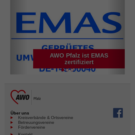
AWO Pfalz ist EMAS
zertifiziert
Über uns
Kreisverbände & Ortsvereine
Betreuungsvereine
Fördervereine
Kontakt