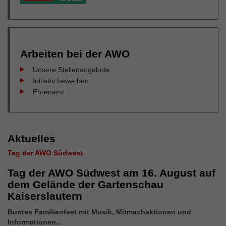
Arbeiten bei der AWO
Unsere Stellenangebote
Initiativ bewerben
Ehrenamt
Aktuelles
Tag der AWO Südwest
Tag der AWO Südwest am 16. August auf
dem Gelände der Gartenschau
Kaiserslautern
Buntes Familienfest mit Musik, Mitmachaktionen und
Informationen...