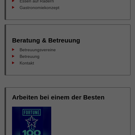
Essen auf Rädern
Gastronomiekonzept
Beratung & Betreuung
Betreuungsvereine
Betreuung
Kontakt
Arbeiten bei einem der Besten