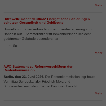
Mehr
Hitzewelle macht deutlich: Energetische Sanierungen
schützen Gesundheit und Geldbeutel
Umwelt- und Sozialverbände fordern Landesregierung zum
Handeln auf – Sommerhitze trifft Bewohner:innen schlecht
gedämmter Gebäude besonders hart
Sc...
Mehr
​​​​​​​AWO-Statement zu Reformvorschlägen der
Rentenkommission
Berlin, den 23. Juni 2026.
Die Rentenkommission legt heute
Vormittag Bundeskanzler Friedrich Merz und
Bundesarbeitsministerin Bärbel Bas ihren Bericht...
Mehr