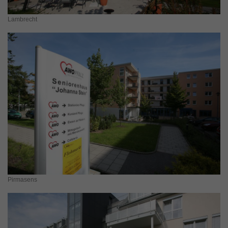
Lambrecht
Pirmasens