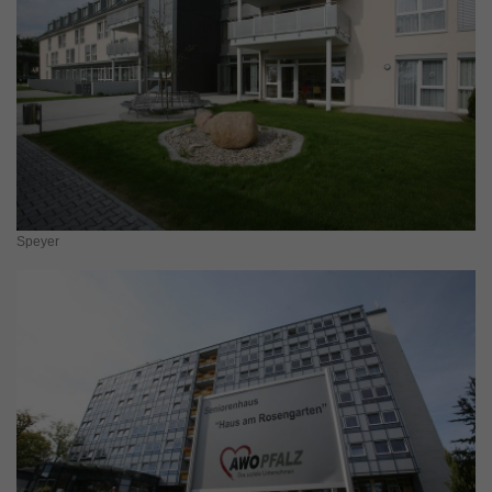
Speyer