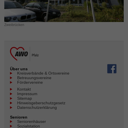
Zweibrücken
Über uns
Kreisverbände & Ortsvereine
Betreuungsvereine
Fördervereine
Kontakt
Impressum
Sitemap
Hinweisgeberschutzgesetz
Datenschutzerklärung
Senioren
Seniorenhäuser
Sozialstation