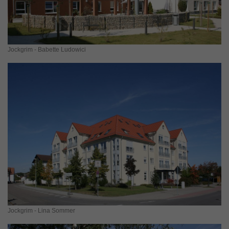
Jockgrim - Babette Ludowici
Jockgrim - Lina Sommer