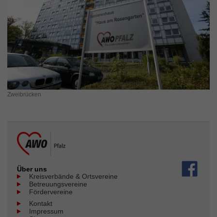
Zweibrücken
Über uns
Kreisverbände & Ortsvereine
Betreuungsvereine
Fördervereine
Kontakt
Impressum