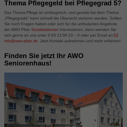
Thema Pflegegeld bei Pflegegrad 5?
Das Thema Pflege ist umfangreich, und gerade bei dem Thema
„Pflegegrade“ kann schnell die Übersicht verloren werden. Sollten
Sie noch Fragen haben oder sich für die ambulanten Angebote
der AWO Pfalz
Sozialstationen
interessieren, dann wenden Sie
sich gerne an uns unter 0 63 21/39 23 – 0 oder per Email an
info@awo-pfalz.de
. Jetzt Kontakt aufnehmen und mehr erfahren!
Finden Sie jetzt Ihr AWO
Seniorenhaus!