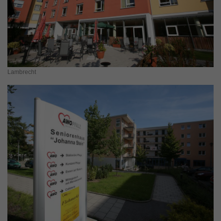
Lambrecht