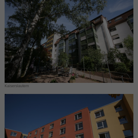
Kaiserslautern