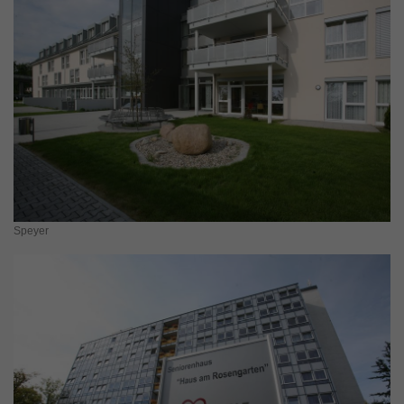
Speyer