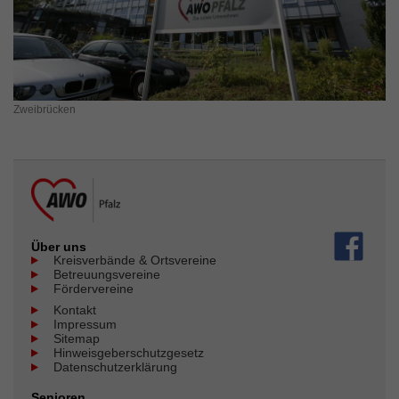
Zweibrücken
Über uns
Kreisverbände & Ortsvereine
Betreuungsvereine
Fördervereine
Kontakt
Impressum
Sitemap
Hinweisgeberschutzgesetz
Datenschutzerklärung
Senioren