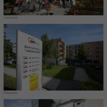
Lambrecht
Pirmasens