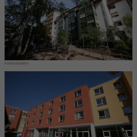
Kaiserslautern