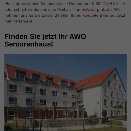
Pfalz, dann wählen Sie einfach die Rufnummer 0 63 21/39 23 – 0
oder schreiben Sie uns eine Mail an
info@awo-pfalz.de
. Wir
nehmen uns für Sie Zeit und helfen Ihnen kompetent weiter. Jetzt
mehr erfahren!
Finden Sie jetzt Ihr AWO
Seniorenhaus!