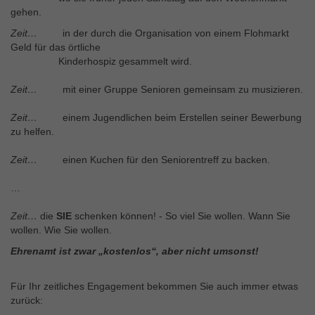
gehen.
Zeit…
in der durch die Organisation von einem Flohmarkt
Geld für das örtliche
Kinderhospiz gesammelt wird.
Zeit…
mit einer Gruppe Senioren gemeinsam zu musizieren.
Zeit…
einem Jugendlichen beim Erstellen seiner Bewerbung
zu helfen.
Zeit…
einen Kuchen für den Seniorentreff zu backen.
…
Zeit…
die
SIE
schenken können! - So viel Sie wollen. Wann Sie
wollen. Wie Sie wollen.
Ehrenamt ist zwar „kostenlos“, aber nicht umsonst!
Für Ihr zeitliches Engagement bekommen Sie auch immer etwas
zurück: