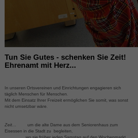
Tun Sie Gutes - schenken Sie Zeit!
Ehrenamt mit Herz...
In unseren Ortsvereinen und Einrichtungen engagieren sich
täglich Menschen für Menschen.
Mit dem Einsatz Ihrer Freizeit ermöglichen Sie somit, was sonst
nicht umsetzbar wäre.
Zeit…
um die alte Dame aus dem Seniorenhaus zum
Eisessen in die Stadt zu begleiten,
wo sie früher jeden Samstag auf den Wochenmarkt