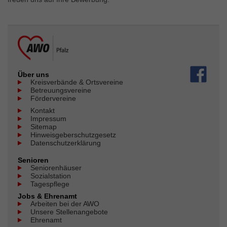
Über uns
Kreisverbände & Ortsvereine
Betreuungsvereine
Fördervereine
Kontakt
Impressum
Sitemap
Hinweisgeberschutzgesetz
Datenschutzerklärung
Senioren
Seniorenhäuser
Sozialstation
Tagespflege
Jobs & Ehrenamt
Arbeiten bei der AWO
Unsere Stellenangebote
Ehrenamt