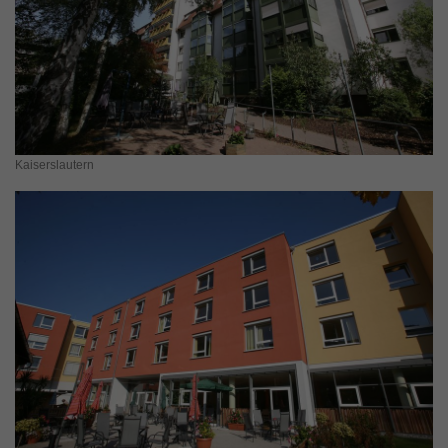
Kaiserslautern