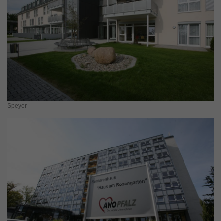
Speyer