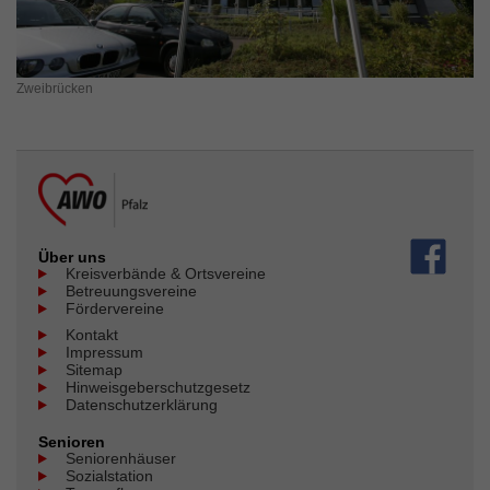
Zweibrücken
Über uns
Kreisverbände & Ortsvereine
Betreuungsvereine
Fördervereine
Kontakt
Impressum
Sitemap
Hinweisgeberschutzgesetz
Datenschutzerklärung
Senioren
Seniorenhäuser
Sozialstation