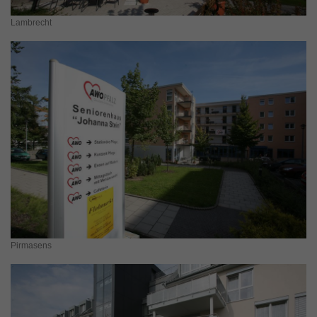
Lambrecht
Pirmasens