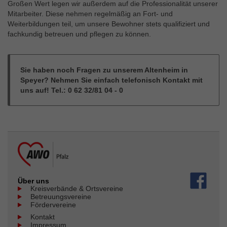
Großen Wert legen wir außerdem auf die Professionalität unserer
Mitarbeiter. Diese nehmen regelmäßig an Fort- und
Weiterbildungen teil, um unsere Bewohner stets qualifiziert und
fachkundig betreuen und pflegen zu können.
Sie haben noch Fragen zu unserem Altenheim in
Speyer? Nehmen Sie einfach telefonisch Kontakt mit
uns auf! Tel.: 0 62 32/81 04 - 0
Über uns
Kreisverbände & Ortsvereine
Betreuungsvereine
Fördervereine
Kontakt
Impressum