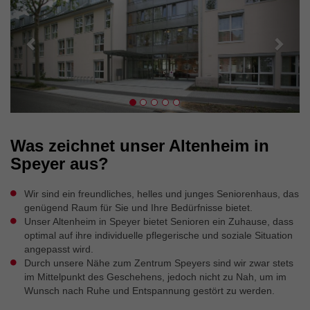
Was zeichnet unser Altenheim in
Speyer aus?
Wir sind ein freundliches, helles und junges Seniorenhaus, das
genügend Raum für Sie und Ihre Bedürfnisse bietet.
Unser Altenheim in Speyer bietet Senioren ein Zuhause, dass
optimal auf ihre individuelle pflegerische und soziale Situation
angepasst wird.
Durch unsere Nähe zum Zentrum Speyers sind wir zwar stets
im Mittelpunkt des Geschehens, jedoch nicht zu Nah, um im
Wunsch nach Ruhe und Entspannung gestört zu werden.