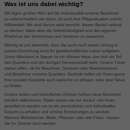
Was ist uns dabei wichtig?
Wir legen großen Wert auf die Individualität unserer Bewohner -
so unterschiedlich wie diese, ist auch ihre Pflegesituation und ihr
Hilfebedarf. Wir sind darum stets bemüht, diesen Bedarf optimal
zu decken, dabei aber die Selbstständigkeit und den eigenen
Rhythmus der Seniorinnen und Senioren zu bewahren.
Wichtig ist uns ebenfalls, dass Sie auch nach einem Umzug in
unsere Einrichtung nicht Ihr gesellschaftliches Leben aufgeben.
Unser Altenheim in Speyer ist ein offenes Haus, das sich als Teil
des Quartiers und der dortigen Gemeinschaft sieht. Unsere Türen
stehen offen, ob für Bewohner, Senioren oder Bewohnerinnen
und Bewohner unseres Quartiers. Deshalb helfen wir Ihnen gerne
Ihre sozialen Kontakte auch weiterhin zu pflegen, oder aber Neue
zu finden.
Unsere hellen und freundlichen Zimmer heißen neue Bewohner
herzlich willkommen. Dabei warten sie nur darauf, von Ihnen
gestaltet zu werden um so ein persönliches und individuelles
Gesicht zu erhalten und schöne Erinnerungen zu wecken.
Kleinere Möbelstücke, Bilder, Pflanzen oder alte Fotos - lassen
Sie Ihr Zimmer bunt werden.