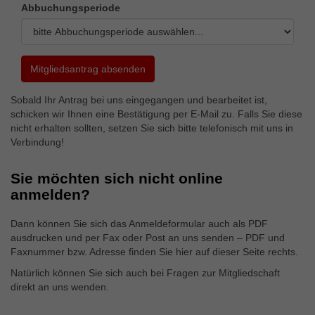
Abbuchungsperiode
Sobald Ihr Antrag bei uns eingegangen und bearbeitet ist,
schicken wir Ihnen eine Bestätigung per E-Mail zu. Falls Sie diese
nicht erhalten sollten, setzen Sie sich bitte telefonisch mit uns in
Verbindung!
Sie möchten sich nicht online
anmelden?
Dann können Sie sich das Anmeldeformular auch als PDF
ausdrucken und per Fax oder Post an uns senden – PDF und
Faxnummer bzw. Adresse finden Sie hier auf dieser Seite rechts.
Natürlich können Sie sich auch bei Fragen zur Mitgliedschaft
direkt an uns wenden.