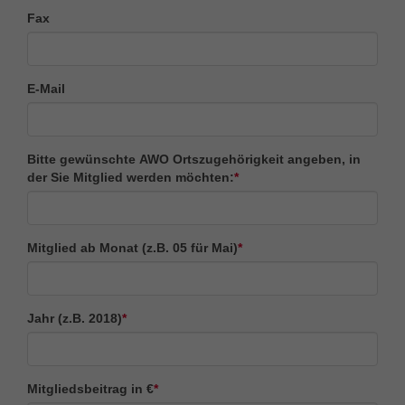
Fax
E-Mail
Bitte gewünschte AWO Ortszugehörigkeit angeben, in
der Sie Mitglied werden möchten:
*
Mitglied ab Monat (z.B. 05 für Mai)
*
Jahr (z.B. 2018)
*
Mitgliedsbeitrag in €
*