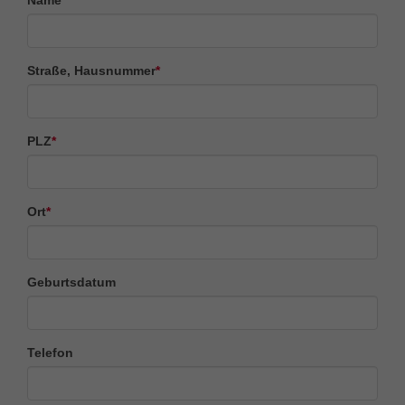
Name
*
Straße, Hausnummer
*
PLZ
*
Ort
*
Geburtsdatum
Telefon