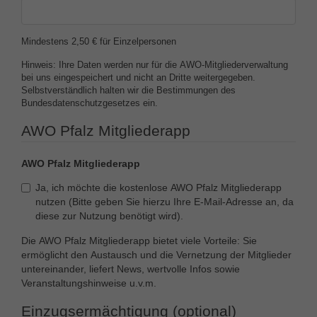
Mindestens 2,50 € für Einzelpersonen
Hinweis: Ihre Daten werden nur für die AWO-Mitgliederverwaltung
bei uns eingespeichert und nicht an Dritte weitergegeben.
Selbstverständlich halten wir die Bestimmungen des
Bundesdatenschutzgesetzes ein.
AWO Pfalz Mitgliederapp
AWO Pfalz Mitgliederapp
Ja, ich möchte die kostenlose AWO Pfalz Mitgliederapp
nutzen (Bitte geben Sie hierzu Ihre E-Mail-Adresse an, da
diese zur Nutzung benötigt wird).
Die AWO Pfalz Mitgliederapp bietet viele Vorteile: Sie
ermöglicht den Austausch und die Vernetzung der Mitglieder
untereinander, liefert News, wertvolle Infos sowie
Veranstaltungshinweise u.v.m.
Einzugsermächtigung (optional)