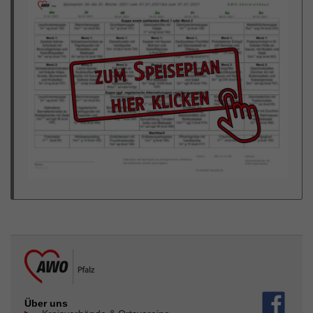
Über uns