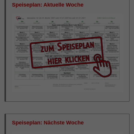
Speiseplan: Aktuelle Woche
Speiseplan: Nächste Woche