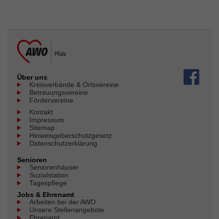
Über uns
Kreisverbände & Ortsvereine
Betreuungsvereine
Fördervereine
Kontakt
Impressum
Sitemap
Hinweisgeberschutzgesetz
Datenschutzerklärung
Senioren
Seniorenhäuser
Sozialstation
Tagespflege
Jobs & Ehrenamt
Arbeiten bei der AWO
Unsere Stellenangebote
Ehrenamt