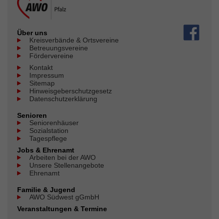
Über uns
Kreisverbände & Ortsvereine
Betreuungsvereine
Fördervereine
Kontakt
Impressum
Sitemap
Hinweisgeberschutzgesetz
Datenschutzerklärung
Senioren
Seniorenhäuser
Sozialstation
Tagespflege
Jobs & Ehrenamt
Arbeiten bei der AWO
Unsere Stellenangebote
Ehrenamt
Familie & Jugend
AWO Südwest gGmbH
Veranstaltungen & Termine