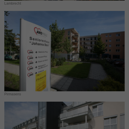
Lambrecht
Pirmasens