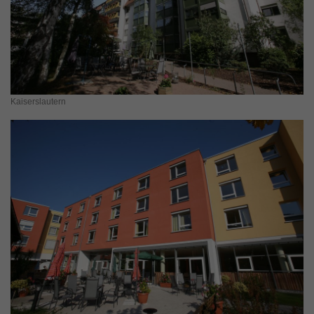
Kaiserslautern