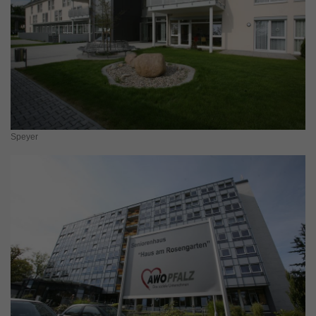
Speyer