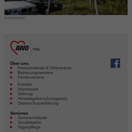
Zweibrücken
Über uns
Kreisverbände & Ortsvereine
Betreuungsvereine
Fördervereine
Kontakt
Impressum
Sitemap
Hinweisgeberschutzgesetz
Datenschutzerklärung
Senioren
Seniorenhäuser
Sozialstation
Tagespflege