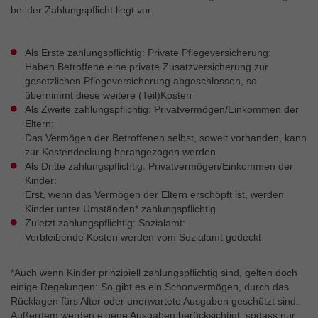
bei der Zahlungspflicht liegt vor:
Als Erste zahlungspflichtig: Private Pflegeversicherung:
Haben Betroffene eine private Zusatzversicherung zur
gesetzlichen Pflegeversicherung abgeschlossen, so
übernimmt diese weitere (Teil)Kosten
Als Zweite zahlungspflichtig: Privatvermögen/Einkommen der
Eltern:
Das Vermögen der Betroffenen selbst, soweit vorhanden, kann
zur Kostendeckung herangezogen werden
Als Dritte zahlungspflichtig: Privatvermögen/Einkommen der
Kinder:
Erst, wenn das Vermögen der Eltern erschöpft ist, werden
Kinder unter Umständen* zahlungspflichtig
Zuletzt zahlungspflichtig: Sozialamt:
Verbleibende Kosten werden vom Sozialamt gedeckt
*Auch wenn Kinder prinzipiell zahlungspflichtig sind, gelten doch
einige Regelungen: So gibt es ein Schonvermögen, durch das
Rücklagen fürs Alter oder unerwartete Ausgaben geschützt sind.
Außerdem werden eigene Ausgaben berücksichtigt, sodass nur