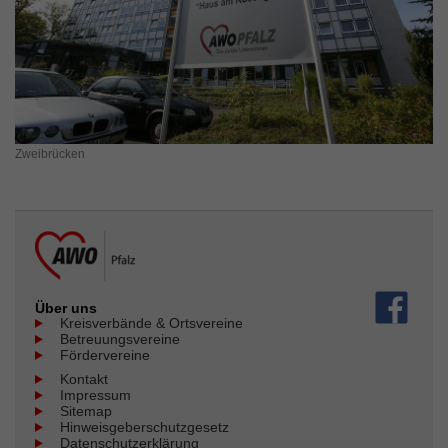
Zweibrücken
Über uns
Kreisverbände & Ortsvereine
Betreuungsvereine
Fördervereine
Kontakt
Impressum
Sitemap
Hinweisgeberschutzgesetz
Datenschutzerklärung