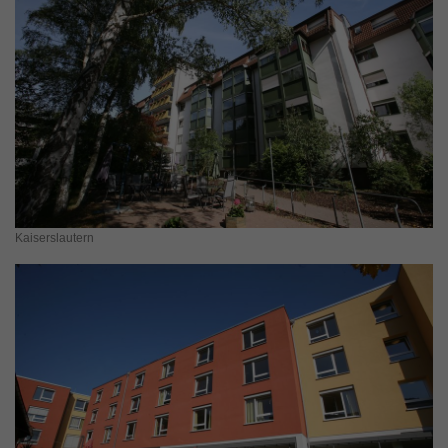
Kaiserslautern