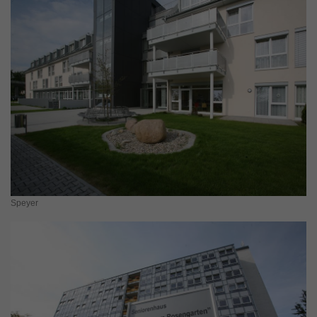
Speyer