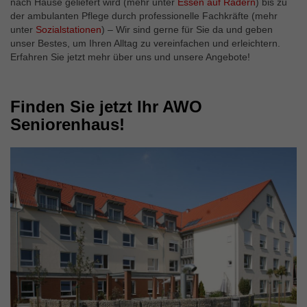
nach Hause geliefert wird (mehr unter
Essen auf Rädern
) bis zu
der ambulanten Pflege durch professionelle Fachkräfte (mehr
unter
Sozialstationen
) – Wir sind gerne für Sie da und geben
unser Bestes, um Ihren Alltag zu vereinfachen und erleichtern.
Erfahren Sie jetzt mehr über uns und unsere Angebote!
Finden Sie jetzt Ihr AWO
Seniorenhaus!